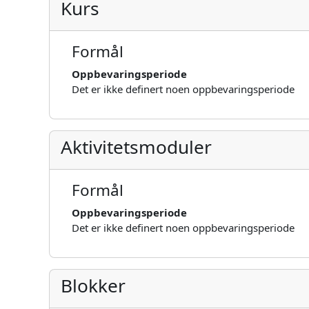
Kurs
Formål
Oppbevaringsperiode
Det er ikke definert noen oppbevaringsperiode
Aktivitetsmoduler
Formål
Oppbevaringsperiode
Det er ikke definert noen oppbevaringsperiode
Blokker