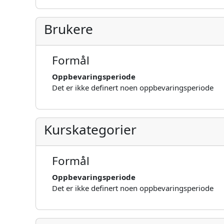
Brukere
Formål
Oppbevaringsperiode
Det er ikke definert noen oppbevaringsperiode
Kurskategorier
Formål
Oppbevaringsperiode
Det er ikke definert noen oppbevaringsperiode